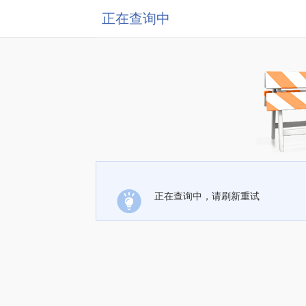
正在查询中
正在查询中，请刷新重试